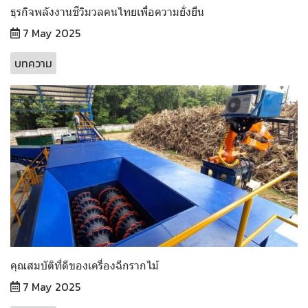
ธุรกิจพลังงานชีวิมวลคนไทยเพื่อความยั่งยืน
7 May 2025
บทความ
คุณสมบัติที่ดีของเครื่องฉีกรากไม้
7 May 2025