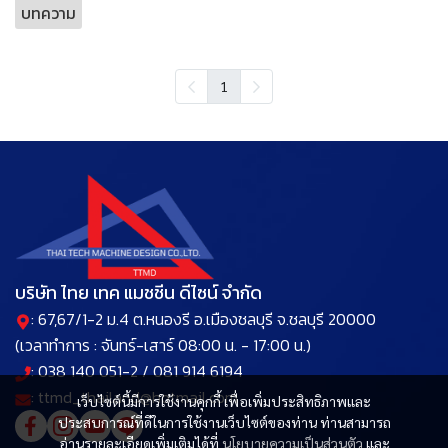
บทความ
1
บริษัท ไทย เทค แมชชีน ดีไซน์ จำกัด
: 67,67/1-2 ม.4 ต.หนองรี อ.เมืองชลบุรี จ.ชลบุรี 20000
(เวลาทำการ : จันทร์-เสาร์ 08:00 น. - 17:00 น.)
: 038 140 051-2 / 081 914 6194
: ttmd_thailand@hotmail.com
เว็บไซต์นี้มีการใช้งานคุกกี้ เพื่อเพิ่มประสิทธิภาพและ
ประสบการณ์ที่ดีในการใช้งานเว็บไซต์ของท่าน ท่านสามารถ
อ่านรายละเอียดเพิ่มเติมได้ที่
นโยบายความเป็นส่วนตัว
และ