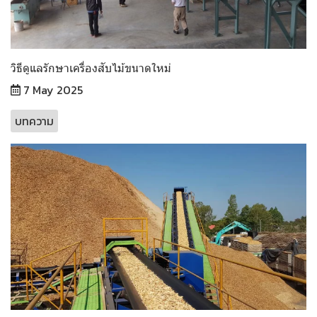
วิธีดูแลรักษาเครื่องสับไม้ขนาดใหม่
7 May 2025
บทความ