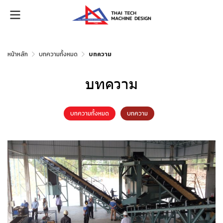
หน้าหลัก
บทความทั้งหมด
บทความ
บทความ
บทความทั้งหมด
บทความ