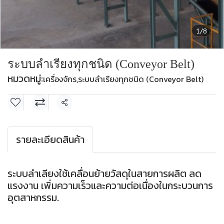
1/8
ระบบลำเรียงทุกชนิด (Conveyor Belt)
หมวดหมู่:
เครื่องจักร
,
ระบบลำเรียงทุกชนิด (Conveyor Belt)
แชร์
รายละเอียดสินค้า
ระบบลำเลียงใช้เคลื่อนย้ายวัสดุในสายการผลิต ลด
แรงงาน เพิ่มความเร็วและความต่อเนื่องในกระบวนการ
อุตสาหกรรม.