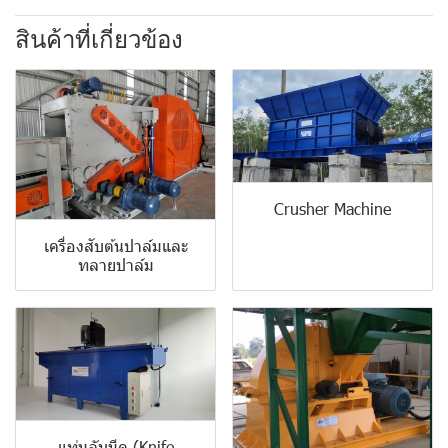
สินค้าที่เกี่ยวข้อง
Crusher Machine
เครื่องสับต้นปาล์มและ
ทลายปาล์ม
แท่นลับมีด (Knife