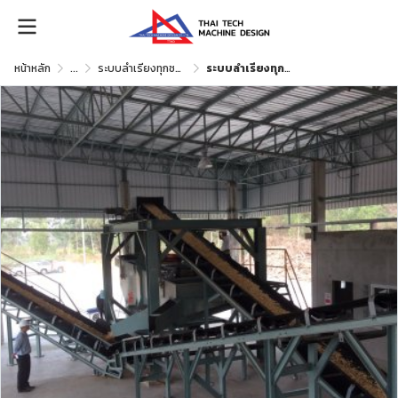
หน้าหลัก
...
ระบบลำเรียงทุกชนิด (Conveyor Belt)
ระบบลำเรียงทุกชนิด (Conveyor Belt)